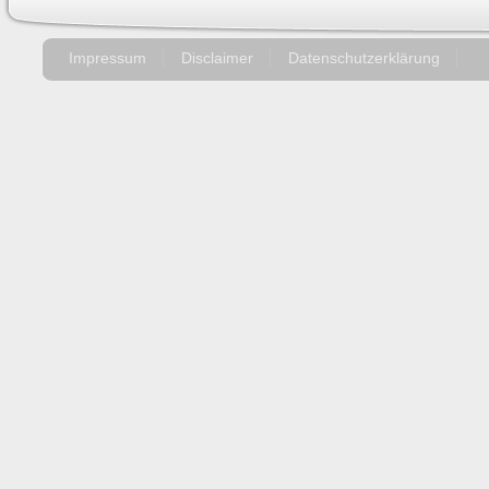
Impressum
Disclaimer
Datenschutzerklärung