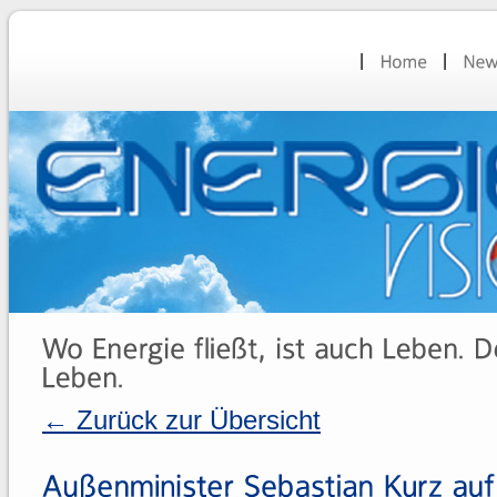
← Zurück zur Übersicht