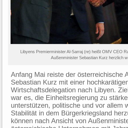
Libyens Premierminister Al-Sarraj (re) heißt OMV CEO Ra
Außenminister Sebastian Kurz herzlich 
Anfang Mai reiste der österreichische
Sebastian Kurz mit einer hochkarätige
Wirtschaftsdelegation nach Libyen. Zie
war es, die Einheitsregierung zu stärk
unterstützen, politische und vor allem w
Stabilität in dem Bürgerkriegsland herz
können nach Ansicht von Außenminist