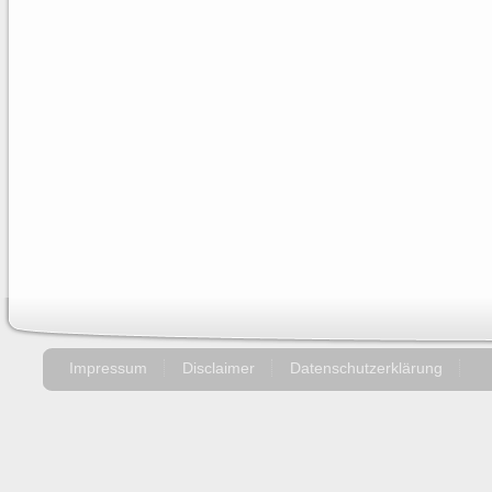
Impressum
Disclaimer
Datenschutzerklärung