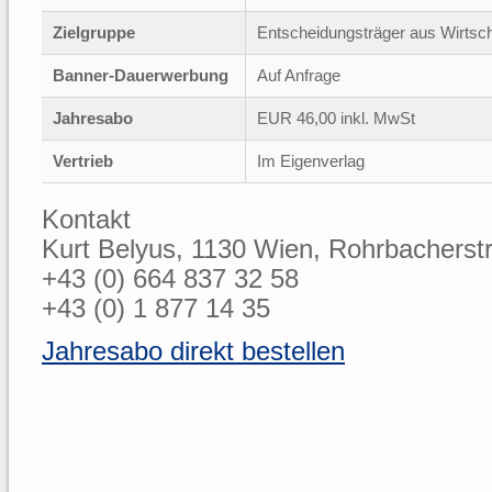
Zielgruppe
Entscheidungsträger aus Wirtscha
Banner-Dauerwerbung
Auf Anfrage
Jahresabo
EUR 46,00 inkl. MwSt
Vertrieb
Im Eigenverlag
Kontakt
Kurt Belyus, 1130 Wien, Rohrbacherst
+43 (0) 664 837 32 58
+43 (0) 1 877 14 35
Jahresabo direkt bestellen