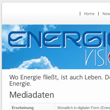
Erscheinung
Monatlich in digitaler Form (Energ