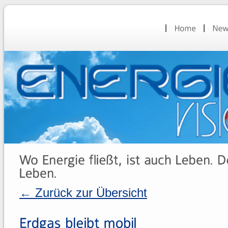
← Zurück zur Übersicht