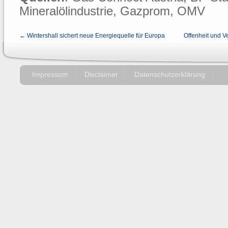
Mineralölindustrie, Gazprom, OMV
← Wintershall sichert neue Energiequelle für Europa
Offenheit und V
Impressum
Disclaimer
Datenschutzerklärung