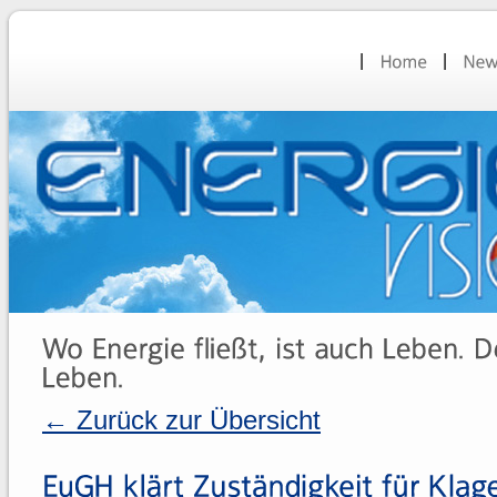
← Zurück zur Übersicht