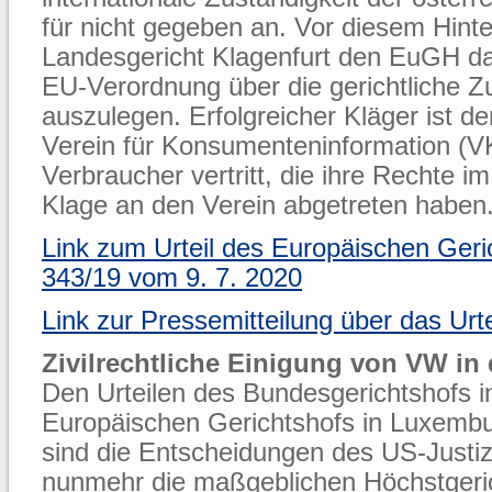
für nicht gegeben an. Vor diesem Hint
Landesgericht Klagenfurt den EuGH da
EU-Verordnung über die gerichtliche Z
auszulegen. Erfolgreicher Kläger ist de
Verein für Konsumenteninformation (VK
Verbraucher vertritt, die ihre Rechte im
Klage an den Verein abgetreten haben
Link zum Urteil des Europäischen Geri
343/19 vom 9. 7. 2020
Link zur Pressemitteilung über das Urte
Zivilrechtliche Einigung von VW in
Den Urteilen des Bundesgerichtshofs i
Europäischen Gerichtshofs in Luxemb
sind die Entscheidungen des US-Justiz
nunmehr die maßgeblichen Höchstgeri