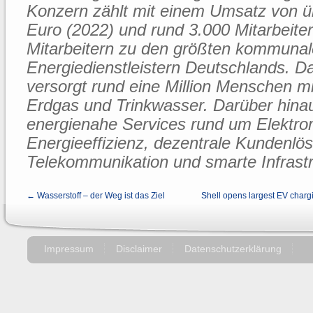
Konzern zählt mit einem Umsatz von üb
Euro (2022) und rund 3.000 Mitarbeite
Mitarbeitern zu den größten kommuna
Energiedienstleistern Deutschlands. 
versorgt rund eine Million Menschen 
Erdgas und Trinkwasser. Darüber hinau
energienahe Services rund um Elektrom
Energieeffizienz, dezentrale Kundenlö
Telekommunikation und smarte Infrastr
← Wasserstoff – der Weg ist das Ziel
Shell opens largest EV charg
Impressum
Disclaimer
Datenschutzerklärung