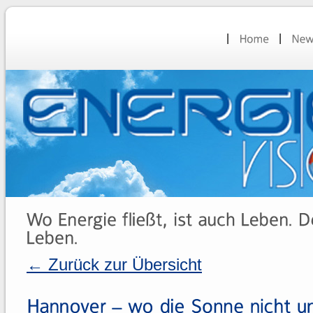
← Zurück zur Übersicht