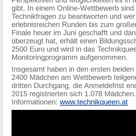
gibt. In einem Online-Wettbewerb sind 
Technikfragen zu beantworten und wer
erlebnisreichen Runden bis zum große
Finale heuer im Juni geschafft und dan
überzeugt hat, erhält einen Bildungss
2500 Euro und wird in das Technikque
Monitoringprogramm aufgenommen.
Insgesamt haben in den ersten beide
2400 Mädchen am Wettbewerb teilge
dritten Durchgang, die Anmeldefrist e
2015 registrierten sich 1.078 Mädchen
Informationen:
www.technikqueen.at