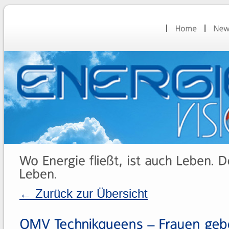
← Zurück zur Übersicht