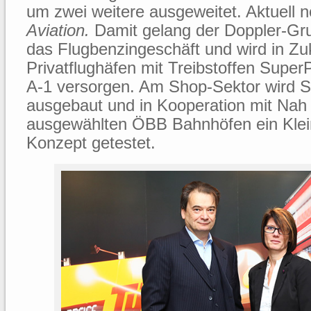
um zwei weitere ausgeweitet. Aktuell
Aviation.
Damit gelang der Doppler-Gru
das Flugbenzingeschäft und wird in Zu
Privatflughäfen mit Treibstoffen Super
A-1 versorgen. Am Shop-Sektor wird S
ausgebaut und in Kooperation mit Nah
ausgewählten ÖBB Bahnhöfen ein Klei
Konzept getestet.