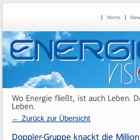
← Zurück zur Übersicht