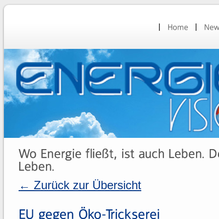
← Zurück zur Übersicht