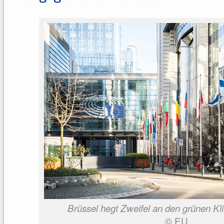
Brüssel hegt Zweifel an den grünen K
© EU