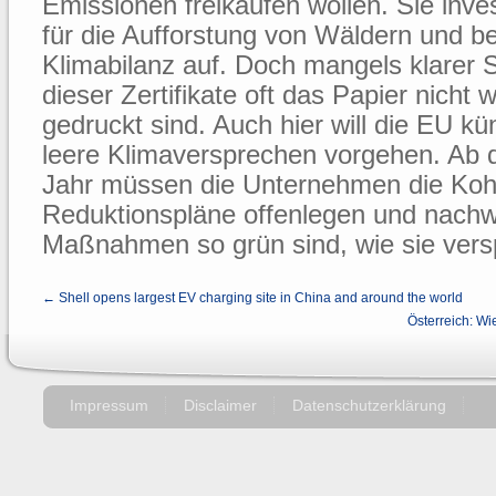
Emissionen freikaufen wollen. Sie inve
für die Aufforstung von Wäldern und be
Klimabilanz auf. Doch mangels klarer S
dieser Zertifikate oft das Papier nicht 
gedruckt sind. Auch hier will die EU kü
leere Klimaversprechen vorgehen. A
Jahr müssen die Unternehmen die Kohl
Reduktionspläne offenlegen und nachw
Maßnahmen so grün sind, wie sie vers
← Shell opens largest EV charging site in China and around the world
Österreich: Wi
Impressum
Disclaimer
Datenschutzerklärung