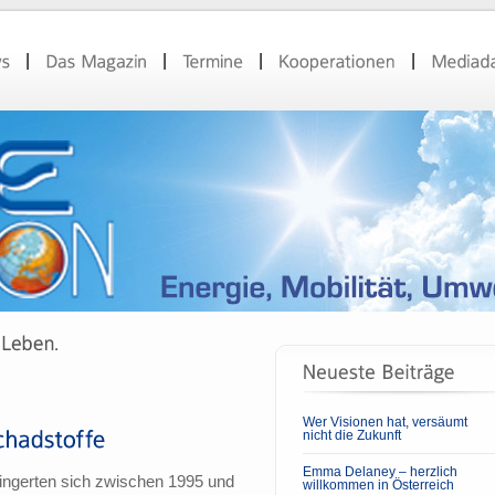
Wer Visionen hat, versäumt
nicht die Zukunft
Emma Delaney – herzlich
ingerten sich zwischen 1995 und
willkommen in Österreich