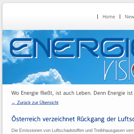
← Zurück zur Übersicht
Die Emissionen von Luftschadstoffen und Treibhausgasen verr