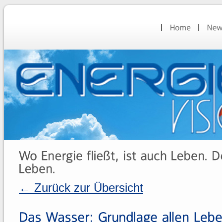
← Zurück zur Übersicht