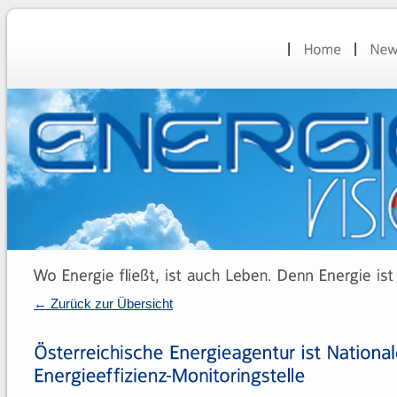
← Zurück zur Übersicht