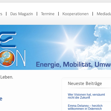
Wer Visionen hat, versäumt
nicht die Zukunft
Emma Delaney – herzlich
willkommen in Österreich