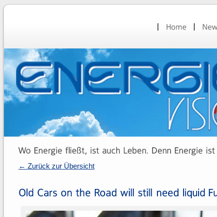
← Zurück zur Übersicht