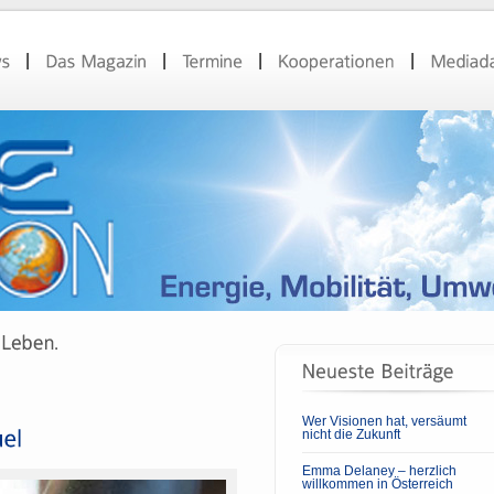
Wer Visionen hat, versäumt
nicht die Zukunft
Emma Delaney – herzlich
willkommen in Österreich