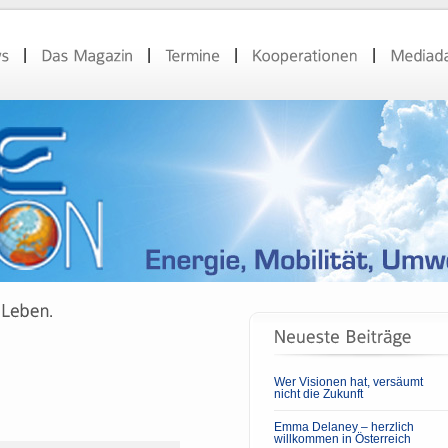
Wer Visionen hat, versäumt
nicht die Zukunft
Emma Delaney – herzlich
willkommen in Österreich