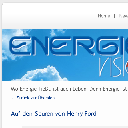
← Zurück zur Übersicht