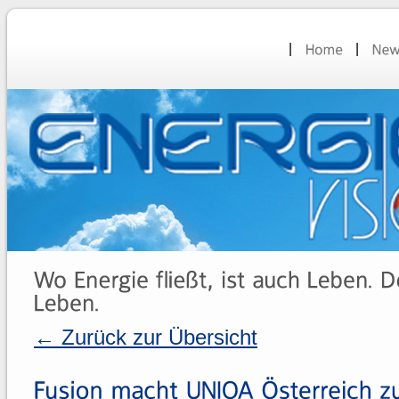
← Zurück zur Übersicht