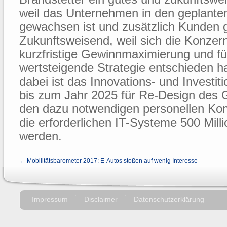
weil das Unternehmen in den geplante
gewachsen ist und zusätzlich Kunden 
Zukunftsweisend, weil sich die Konze
kurzfristige Gewinnmaximierung und für
wertsteigende Strategie entschieden h
dabei ist das Innovations- und Investi
bis zum Jahr 2025 für Re-Design des 
den dazu notwendigen personellen K
die erforderlichen IT-Systeme 500 Milli
werden.
← Mobilitätsbarometer 2017: E-Autos stoßen auf wenig Interesse
Impressum
Disclaimer
Datenschutzerklärung