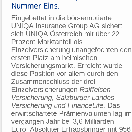
Eingebettet in die börsennotierte
UNIQA Insurance Group AG sichert
sich UNIQA Österreich mit über 22
Prozent Marktanteil als
Einzelversicherung unangefochten den
ersten Platz am heimischen
Versicherungsmarkt. Erreicht wurde
diese Position vor allem durch den
Zusammenschluss der drei
Einzelversicherungen
Raiffeisen
Versicherung
,
Salzburger Landes-
Versicherung und FinanceLife.
Das
erwirtschaftete Prämienvolumen lag im
vergangen Jahr bei 3,6 Milliarden
Euro. Absoluter Ertragsbringer mit 956