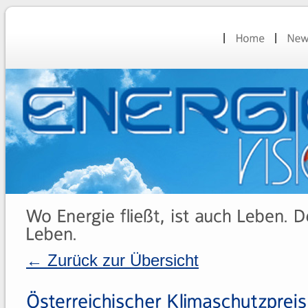
← Zurück zur Übersicht