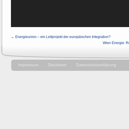
← Energieunion – ein Leitprojekt der europäischen Integration?
Wien Energie: Re
Impressum
Disclaimer
Datenschutzerklärung