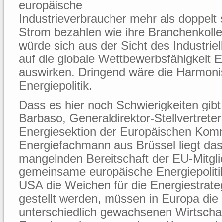
europäische
Industrieverbraucher mehr als doppelt 
Strom bezahlen wie ihre Branchenkoll
würde sich aus der Sicht des Industri
auf die globale Wettbewerbsfähigkeit 
auswirken. Dringend wäre die Harmoni
Energiepolitik.
Dass es hier noch Schwierigkeiten gibt,
Barbaso, Generaldirektor-Stellvertreter
Energiesektion der Europäischen Komm
Energiefachmann aus Brüssel liegt da
mangelnden Bereitschaft der EU-Mitgli
gemeinsame europäische Energiepoliti
USA die Weichen für die Energiestrat
gestellt werden, müssen in Europa die 
unterschiedlich gewachsenen Wirtscha