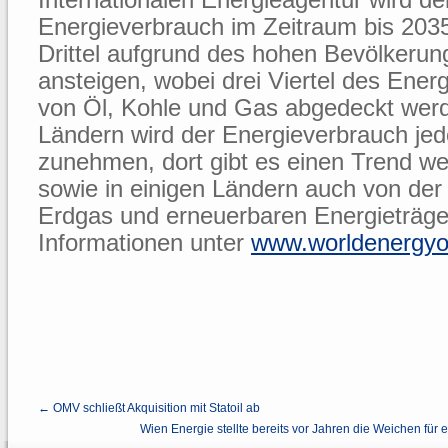
Energieverbrauch im Zeitraum bis 203
Drittel aufgrund des hohen Bevölker
ansteigen, wobei drei Viertel des Ener
von Öl, Kohle und Gas abgedeckt wer
Ländern wird der Energieverbrauch je
zunehmen, dort gibt es einen Trend we
sowie in einigen Ländern auch von der
Erdgas und erneuerbaren Energieträge
Informationen unter
www.worldenergyo
← OMV schließt Akquisition mit Statoil ab
Wien Energie stellte bereits vor Jahren die Weichen für