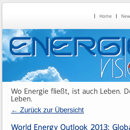
← Zurück zur Übersicht