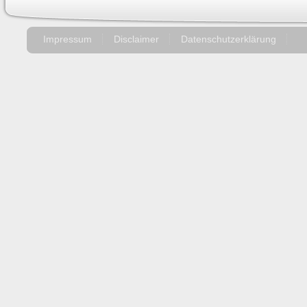
Impressum
Disclaimer
Datenschutzerklärung