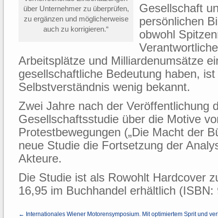
Gesellschaft un
über Unternehmer zu überprüfen,
zu ergänzen und möglicherweise
persönlichen B
auch zu korrigieren.“
obwohl Spitze
Verantwortliche
Arbeitsplätze und Milliardenumsätze ei
gesellschaftliche Bedeutung haben, ist 
Selbstverständnis wenig bekannt.
Zwei Jahre nach der Veröffentlichung 
Gesellschaftsstudie über die Motive vo
Protestbewegungen („Die Macht der Bürg
neue Studie die Fortsetzung der Analys
Akteure.
Die Studie ist als Rowohlt Hardcover
16,95 im Buchhandel erhältlich (ISBN:
← Internationales Wiener Motorensymposium. Mit optimiertem Sprit und ver