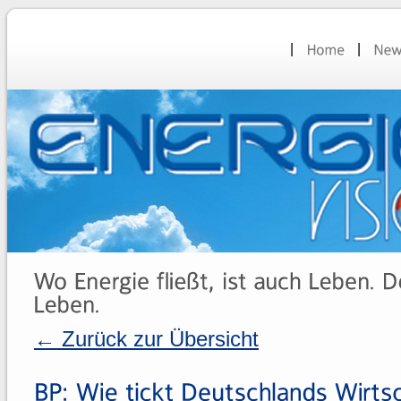
← Zurück zur Übersicht