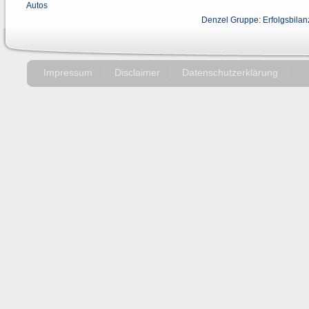
Autos
Denzel Gruppe: Erfolgsbila
Impressum
Disclaimer
Datenschutzerklärung