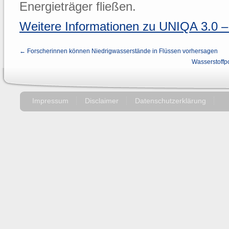
Energieträger fließen.
Weitere Informationen zu UNIQA 3.0 –
← Forscherinnen können Niedrigwasserstände in Flüssen vorhersagen
Wasserstoffp
Impressum
Disclaimer
Datenschutzerklärung