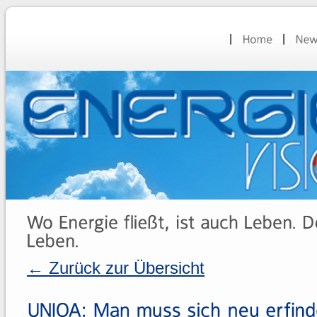
← Zurück zur Übersicht