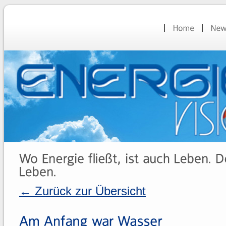
← Zurück zur Übersicht