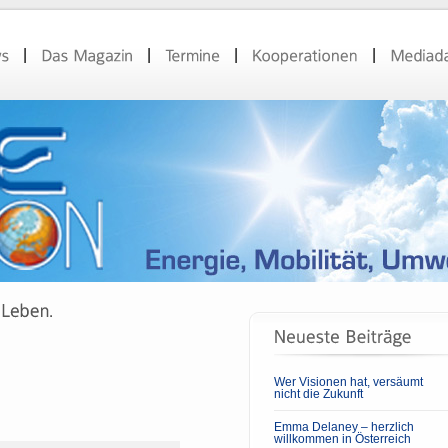
Wer Visionen hat, versäumt
nicht die Zukunft
Emma Delaney – herzlich
willkommen in Österreich