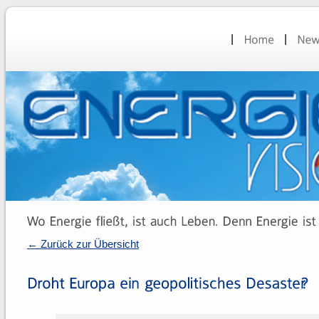
← Zurück zur Übersicht