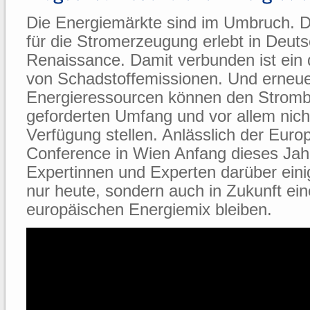
Die Energiemärkte sind im Umbruch. D
für die Stromerzeugung erlebt in Deuts
Renaissance. Damit verbunden ist ein 
von Schadstoffemissionen. Und erneu
Energieressourcen können den Stromb
geforderten Umfang und vor allem nich
Verfügung stellen. Anlässlich der Eur
Conference in Wien Anfang dieses Jahr
Expertinnen und Experten darüber eini
nur heute, sondern auch in Zukunft ein
europäischen Energiemix bleiben.