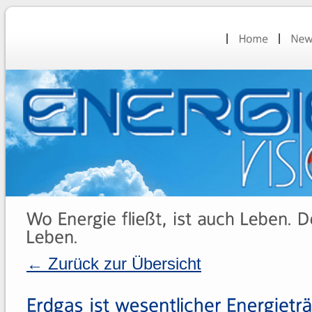
← Zurück zur Übersicht