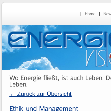
← Zurück zur Übersicht