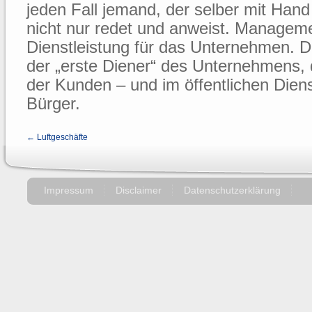
jeden Fall jemand, der selber mit Hand
nicht nur redet und anweist. Managemen
Dienstleistung für das Unternehmen. D
der „erste Diener“ des Unternehmens, 
der Kunden – und im öffentlichen Diens
Bürger.
← Luftgeschäfte
Impressum
Disclaimer
Datenschutzerklärung