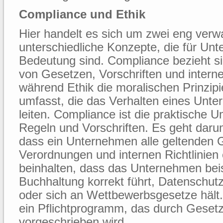
Compliance und Ethik
Hier handelt es sich um zwei eng ver
unterschiedliche Konzepte, die für Un
Bedeutung sind. Compliance bezieht si
von Gesetzen, Vorschriften und interne
während Ethik die moralischen Prinzip
umfasst, die das Verhalten eines Unt
leiten. Compliance ist die praktische 
Regeln und Vorschriften. Es geht darum
dass ein Unternehmen alle geltenden 
Verordnungen und internen Richtlinien 
beinhalten, dass das Unternehmen bei
Buchhaltung korrekt führt, Datenschutzr
oder sich an Wettbewerbsgesetze hält.
ein Pflichtprogramm, das durch Gesetz
vorgeschrieben wird.