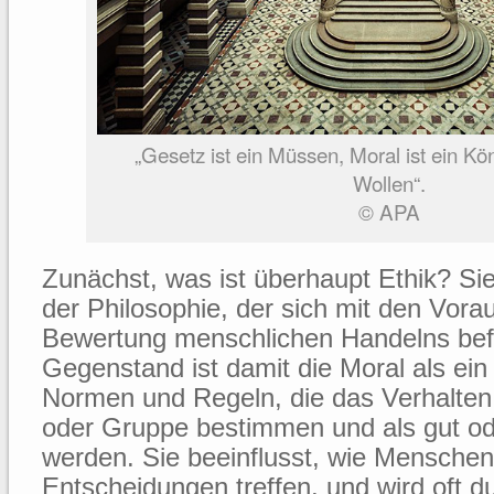
„Gesetz ist ein Müssen, Moral ist ein Kön
Wollen“.
© APA
Zunächst, was ist überhaupt Ethik? Sie 
der Philosophie, der sich mit den Vor
Bewertung menschlichen Handelns befa
Gegenstand ist damit die Moral als ei
Normen und Regeln, die das Verhalten 
oder Gruppe bestimmen und als gut od
werden. Sie beeinflusst, wie Mensche
Entscheidungen treffen, und wird oft d