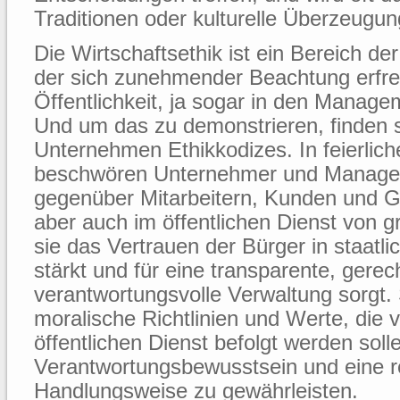
Traditionen oder kulturelle Überzeugung
Die Wirtschaftsethik ist ein Bereich d
der sich zunehmender Beachtung erfreu
Öffentlichkeit, ja sogar in den Manage
Und um das zu demonstrieren, finden si
Unternehmen Ethikkodizes. In feierlic
beschwören Unternehmer und Manager
gegenüber Mitarbeitern, Kunden und Ges
aber auch im öffentlichen Dienst von 
sie das Vertrauen der Bürger in staatlic
stärkt und für eine transparente, gerec
verantwortungsvolle Verwaltung sorgt.
moralische Richtlinien und Werte, die 
öffentlichen Dienst befolgt werden solle
Verantwortungsbewusstsein und eine re
Handlungsweise zu gewährleisten.