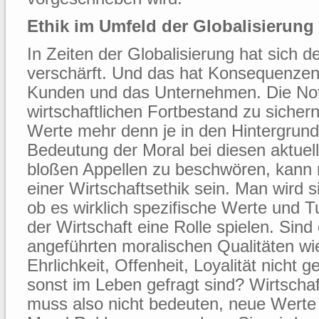
Ethik im Umfeld der Globalisierung
In Zeiten der Globalisierung hat sich 
verschärft. Und das hat Konsequenzen, 
Kunden und das Unternehmen. Die Not
wirtschaftlichen Fortbestand zu sichern
Werte mehr denn je in den Hintergrund 
Bedeutung der Moral bei diesen aktuel
bloßen Appellen zu beschwören, kann 
einer Wirtschaftsethik sein. Man wird 
ob es wirklich spezifische Werte und T
der Wirtschaft eine Rolle spielen. Sind
angeführten moralischen Qualitäten wi
Ehrlichkeit, Offenheit, Loyalität nicht 
sonst im Leben gefragt sind? Wirtschaf
muss also nicht bedeuten, neue Werte 