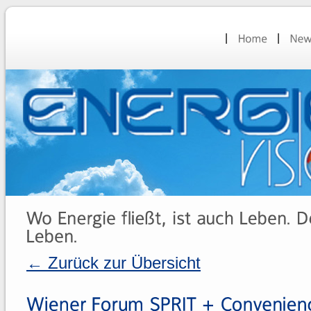
← Zurück zur Übersicht