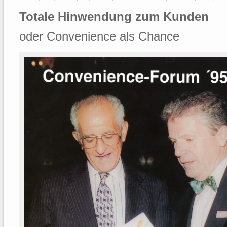
Totale Hinwendung zum Kunden
oder Convenience als Chance