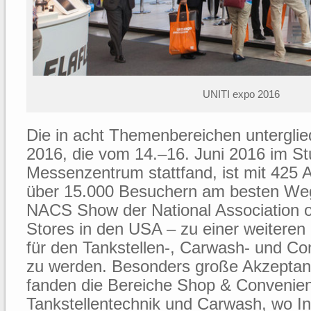
UNITI expo 2016
Die in acht Themenbereichen untergli
2016, die vom 14.–16. Juni 2016 im Stu
Messenzentrum stattfand, ist mit 425 A
über 15.000 Besuchern am besten We
NACS Show der National Association 
Stores in den USA – zu einer weiteren
für den Tankstellen-, Carwash- und C
zu werden. Besonders große Akzeptan
fanden die Bereiche Shop & Convenie
Tankstellentechnik und Carwash, wo I