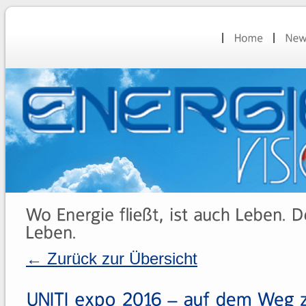
← Zurück zur Übersicht