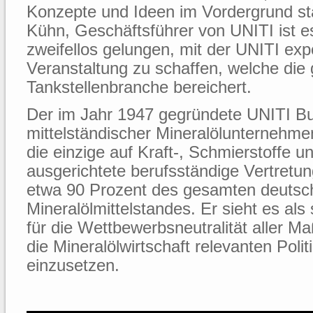
Konzepte und Ideen im Vordergrund st
Kühn, Geschäftsführer von UNITI ist e
zweifellos gelungen, mit der UNITI ex
Veranstaltung zu schaffen, welche die
Tankstellenbranche bereichert.
Der im Jahr 1947 gegründete UNITI B
mittelständischer Mineralölunternehmen 
die einzige auf Kraft-, Schmierstoffe u
ausgerichtete berufsständige Vertretun
etwa 90 Prozent des gesamten deutsc
Mineralölmittelstandes. Er sieht es als
für die Wettbewerbsneutralität aller 
die Mineralölwirtschaft relevanten Polit
einzusetzen.