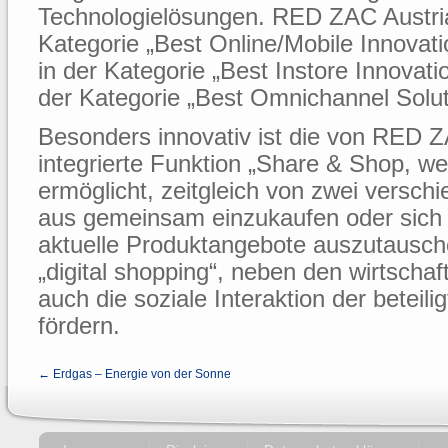
Technologielösungen. RED ZAC Austria
Kategorie „Best Online/Mobile Innovati
in der Kategorie „Best Instore Innovat
der Kategorie „Best Omnichannel Solut
Besonders innovativ ist die von RED 
integrierte Funktion „Share & Shop, w
ermöglicht, zeitgleich von zwei versch
aus gemeinsam einzukaufen oder sich 
aktuelle Produktangebote auszutausch
„digital shopping“, neben den wirtschaf
auch die soziale Interaktion der beteil
fördern.
← Erdgas – Energie von der Sonne