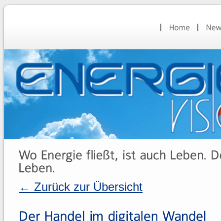
← Zurück zur Übersicht