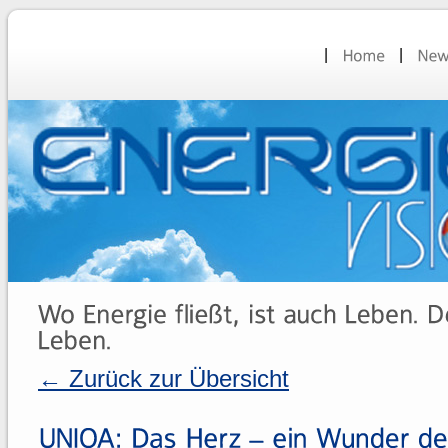
← Zurück zur Übersicht