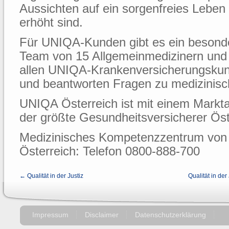
Aussichten auf ein sorgenfreies Leben
erhöht sind.
Für UNIQA-Kunden gibt es ein besonde
Team von 15 Allgemeinmedizinern und 
allen UNIQA-Krankenversicherungskun
und beantworten Fragen zu medizinis
UNIQA Österreich ist mit einem Markta
der größte Gesundheitsversicherer Öst
Medizinisches Kompetenzzentrum von
Österreich: Telefon 0800-888-700
← Qualität in der Justiz
Qualität in der
Impressum
Disclaimer
Datenschutzerklärung